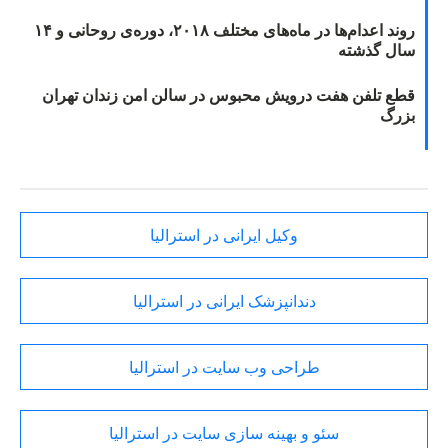
روند اعدام‌ها در ماه‌های مختلف ۲۰۱۸، دوره‌ی روحانی و ۱۴
سال گذشته
قطع تلفن هفت درویش محبوس در سالن امن زندان تهران
بزرگ
وکیل ایرانی در استرالیا
دندانپزشک ایرانی در استرالیا
طراحی وب سایت در استرالیا
سئو و بهینه سازی سایت در استرالیا