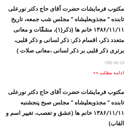
مکتوب فرمایشات حضرت آقای حاج دکتر نورعلی
تابنده ” مجذوبعلیشاه ” مجلس شب جمعه، تاریخ
۱۳۸۶/۱۱/۱۱ خانم ها (ذکر(۱)، مشقّات و معانی
متعدد ذکر، اقسام ذکر: ذکر لسانی و ذکر قلبی،
برتری ذکر قلبی بر ذکر لسانی ،معانی صلات )
1395-09-29
ادامه مطلب >>
مکتوب فرمایشات حضرت آقای حاج دکتر نورعلی
تابنده ” مجذوبعلیشاه ” مجلس صبح پنجشنبه
۱۳۸۶/۱۱/۱۱ خانم ها (عشق و تعصب، تغییر اسم و
القاب)