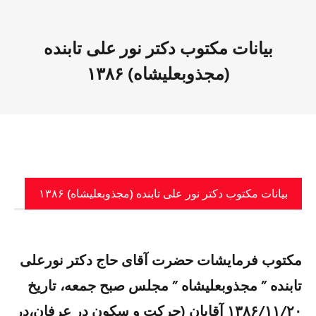
بیانات مکتوب دکتر نور علی تابنده
(مجذوبعلیشاه) ۱۳۸۶
بیانات مکتوب دکتر نور علی تابنده (مجذوبعلیشاه) ۱۳۸۶
مکتوب فرمایشات حضرت آقای حاج دکتر نورعلی
تابنده ” مجذوبعلیشاه ” مجلس صبح جمعه، تاریخ
۱۳۸۶/۱۱/۲۰ آقایان (حرکت و سکون در عرفان،در