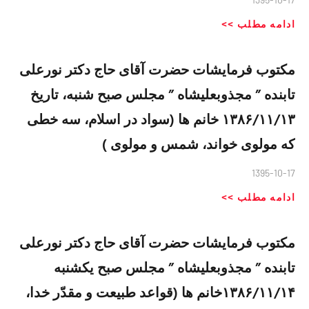
ادامه مطلب >>
مکتوب فرمایشات حضرت آقای حاج دکتر نورعلی
تابنده ” مجذوبعلیشاه ” مجلس صبح شنبه، تاریخ
۱۳۸۶/۱۱/۱۳ خانم ها (سواد در اسلام، سه خطی
که مولوی خواند، شمس و مولوی )
1395-10-17
ادامه مطلب >>
مکتوب فرمایشات حضرت آقای حاج دکتر نورعلی
تابنده ” مجذوبعلیشاه ” مجلس صبح یکشنبه
۱۳۸۶/۱۱/۱۴خانم ها (قواعد طبیعت و مقدّر خدا،