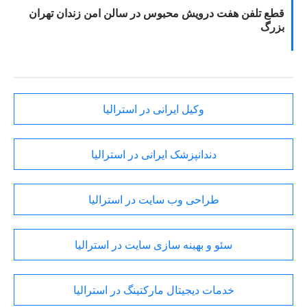
قطع تلفن هفت درویش محبوس در سالن امن زندان تهران
بزرگ
وکیل ایرانی در استرالیا
دندانپزشک ایرانی در استرالیا
طراحی وب سایت در استرالیا
سئو و بهینه سازی سایت در استرالیا
خدمات دیجیتال مارکتینگ در استرالیا