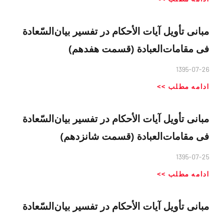
مبانی تأویل آیات الأحکام در تفسیر بیان‌السّعادة
فی مقامات‌العبادة (قسمت هفدهم)
1395-07-26
ادامه مطلب >>
مبانی تأویل آیات الأحکام در تفسیر بیان‌السّعادة
فی مقامات‌العبادة (قسمت شانزدهم)
1395-07-25
ادامه مطلب >>
مبانی تأویل آیات الأحکام در تفسیر بیان‌السّعادة