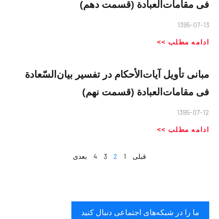
فی مقامات‌العبادة (قسمت دهم)
1395-07-13
ادامه مطلب >>
مبانی تأویل آیات‌الأحکام در تفسیر بیان‌السّعادة
فی مقامات‌العبادة (قسمت نهم)
1395-07-12
ادامه مطلب >>
قبلی
1
2
3
4
بعدی
ما را در شبکه‌های اجتماعی دنبال کنید