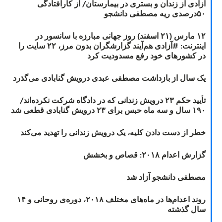
آزادی از زندان و بستری در بیمارستان/ از کارافتادگی
۵۰درصدی ریه مصطفی دانشجو
۱۲ مارس (۲۱ اسفند) روز جهانی مبارزه با سانسور در
اینترنت: #آزادی هم‌آیند گزارشگران‌ بدون مرز، ۲۲ سایت را
در کشورهای خود رفع مسدودیت کرد
یک سال از بازداشت مصطفی عبدی درویش گنابادی می‌گذرد
تأیید حکم ۲۳ درویش زندانی که در دادگاه شرکت نکرده‌اند/
۱۹۰ سال و سه ماه حبس برای ۲۳ درویش گنابادی قطعی شد
خطر از دست دادن کلیه، یک درویش زندانی را تهدید می‌کند
گزارش اعدام ۲۰۱۸: قصاص و بخشش
مصطفی دانشجو آزاد شد
روند اعدام‌ها در ماه‌های مختلف ۲۰۱۸، دوره‌ی روحانی و ۱۴
سال گذشته