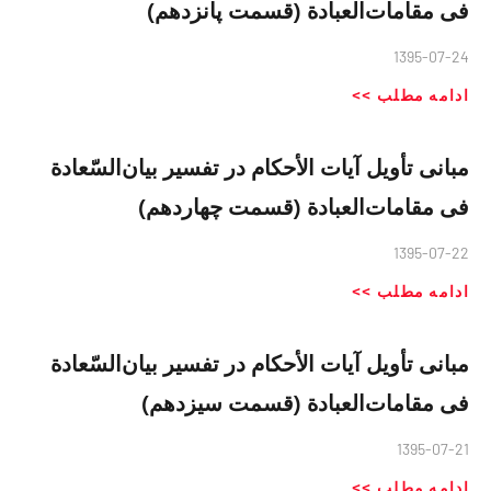
فی مقامات‌العبادة (قسمت پانزدهم)
1395-07-24
ادامه مطلب >>
مبانی تأویل آیات الأحکام در تفسیر بیان‌السّعادة
فی مقامات‌العبادة (قسمت چهاردهم)
1395-07-22
ادامه مطلب >>
مبانی تأویل آیات الأحکام در تفسیر بیان‌السّعادة
فی مقامات‌العبادة (قسمت سیزدهم)
1395-07-21
ادامه مطلب >>