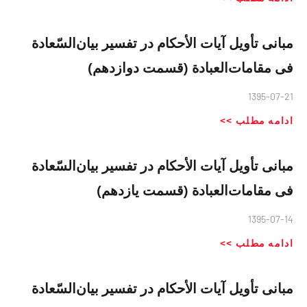
مبانی تأویل آیات الأحکام در تفسیر بیان‌السّعادة
فی مقامات‌العبادة (قسمت دوازدهم)
1395-07-21
ادامه مطلب >>
مبانی تأویل آیات الأحکام در تفسیر بیان‌السّعادة
فی مقامات‌العبادة (قسمت یازدهم)
1395-07-14
ادامه مطلب >>
مبانی تأویل آیات الأحکام در تفسیر بیان‌السّعادة